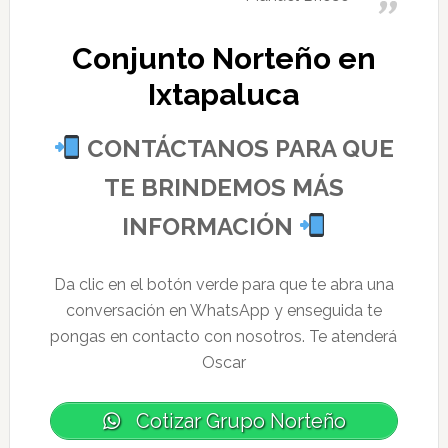
Conjunto Norteño en
Ixtapaluca
CONTÁCTANOS PARA QUE
TE BRINDEMOS MÁS
INFORMACIÓN
Da clic en el botón verde para que te abra una
conversación en WhatsApp y enseguida te
pongas en contacto con nosotros. Te atenderá
Oscar
Cotizar Grupo Norteño