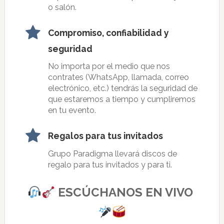
o salón.
Compromiso, confiabilidad y
seguridad
No importa por el medio que nos
contrates (WhatsApp, llamada, correo
electrónico, etc.) tendrás la seguridad de
que estaremos a tiempo y cumpliremos
en tu evento.
Regalos para tus invitados
Grupo Paradigma llevará discos de
regalo para tus invitados y para ti.
ESCÚCHANOS EN VIVO