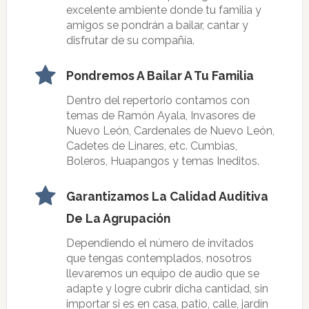
excelente ambiente donde tu familia y
amigos se pondrán a bailar, cantar y
disfrutar de su compañía.
Pondremos A Bailar A Tu Familia
Dentro del repertorio contamos con
temas de Ramón Ayala, Invasores de
Nuevo León, Cardenales de Nuevo León,
Cadetes de Linares, etc. Cumbias,
Boleros, Huapangos y temas Ineditos.
Garantizamos La Calidad Auditiva
De La Agrupación
Dependiendo el número de invitados
que tengas contemplados, nosotros
llevaremos un equipo de audio que se
adapte y logre cubrir dicha cantidad, sin
importar si es en casa, patio, calle, jardín