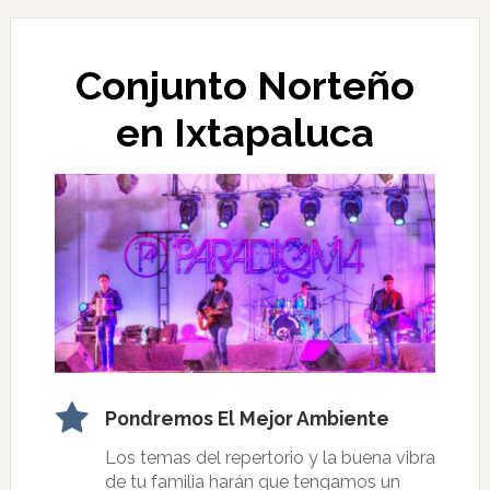
Conjunto Norteño
en Ixtapaluca
Pondremos El Mejor Ambiente
Los temas del repertorio y la buena vibra
de tu familia harán que tengamos un