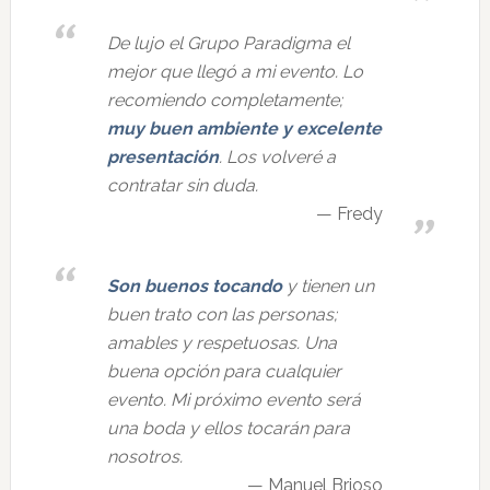
De lujo el Grupo Paradigma el
mejor que llegó a mi evento. Lo
recomiendo completamente;
muy buen ambiente y excelente
presentación
. Los volveré a
contratar sin duda.
Fredy
Son buenos tocando
y tienen un
buen trato con las personas;
amables y respetuosas. Una
buena opción para cualquier
evento. Mi próximo evento será
una boda y ellos tocarán para
nosotros.
Manuel Brioso