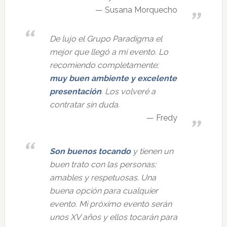
Susana Morquecho
De lujo el Grupo Paradigma el
mejor que llegó a mi evento. Lo
recomiendo completamente;
muy buen ambiente y excelente
presentación
. Los volveré a
contratar sin duda.
Fredy
Son buenos tocando
y tienen un
buen trato con las personas;
amables y respetuosas. Una
buena opción para cualquier
evento. Mi próximo evento serán
unos XV años y ellos tocarán para