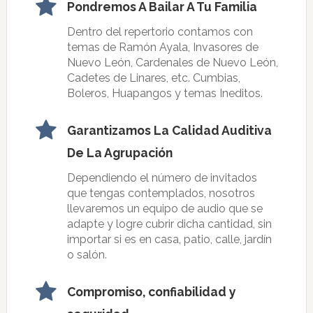
Pondremos A Bailar A Tu Familia
Dentro del repertorio contamos con
temas de Ramón Ayala, Invasores de
Nuevo León, Cardenales de Nuevo León,
Cadetes de Linares, etc. Cumbias,
Boleros, Huapangos y temas Ineditos.
Garantizamos La Calidad Auditiva
De La Agrupación
Dependiendo el número de invitados
que tengas contemplados, nosotros
llevaremos un equipo de audio que se
adapte y logre cubrir dicha cantidad, sin
importar si es en casa, patio, calle, jardín
o salón.
Compromiso, confiabilidad y