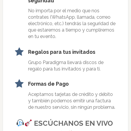
seguridad
No importa por el medio que nos
contrates (WhatsApp, llamada, correo
electrónico, etc.) tendrás la seguridad de
que estaremos a tiempo y cumpliremos
en tu evento.
Regalos para tus invitados
Grupo Paradigma llevará discos de
regalo para tus invitados y para ti.
Formas de Pago
Aceptamos tarjetas de crédito y débito
y también podemos emitir una factura
de nuestro servicio, sin ningún problema.
ESCÚCHANOS EN VIVO