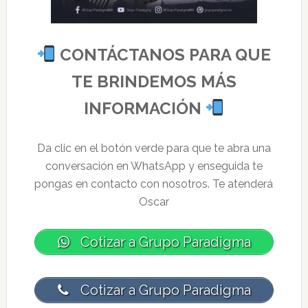
CONTÁCTANOS PARA QUE
TE BRINDEMOS MÁS
INFORMACIÓN
Da clic en el botón verde para que te abra una
conversación en WhatsApp y enseguida te
pongas en contacto con nosotros. Te atenderá
Oscar
Cotizar a Grupo Paradigma
Cotizar a Grupo Paradigma