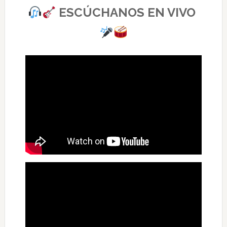
ESCÚCHANOS EN VIVO