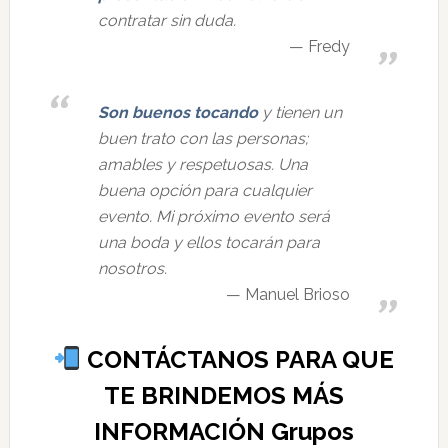
contratar sin duda.
Fredy
Son buenos tocando
y tienen un
buen trato con las personas;
amables y respetuosas. Una
buena opción para cualquier
evento. Mi próximo evento será
una boda y ellos tocarán para
nosotros.
Manuel Brioso
CONTÁCTANOS PARA QUE
TE BRINDEMOS MÁS
INFORMACIÓN Grupos