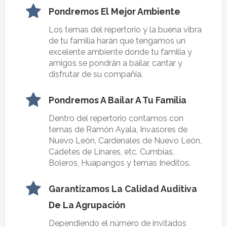
Pondremos El Mejor Ambiente
Los temas del repertorio y la buena vibra
de tu familia harán que tengamos un
excelente ambiente donde tu familia y
amigos se pondrán a bailar, cantar y
disfrutar de su compañía.
Pondremos A Bailar A Tu Familia
Dentro del repertorio contamos con
temas de Ramón Ayala, Invasores de
Nuevo León, Cardenales de Nuevo León,
Cadetes de Linares, etc. Cumbias,
Boleros, Huapangos y temas Ineditos.
Garantizamos La Calidad Auditiva
De La Agrupación
Dependiendo el número de invitados