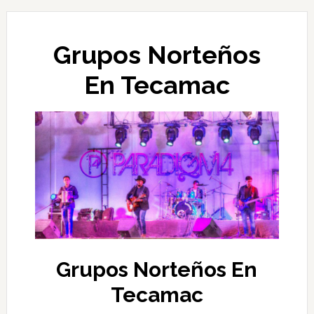
Grupos Norteños
En Tecamac
Grupos Norteños En
Tecamac