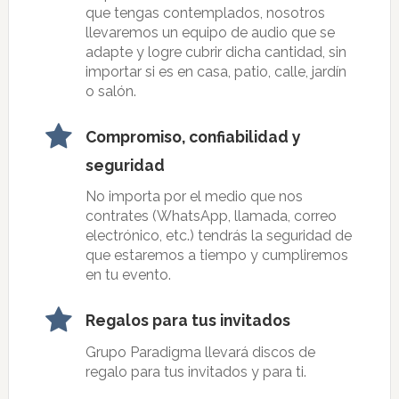
que tengas contemplados, nosotros
llevaremos un equipo de audio que se
adapte y logre cubrir dicha cantidad, sin
importar si es en casa, patio, calle, jardín
o salón.
Compromiso, confiabilidad y
seguridad
No importa por el medio que nos
contrates (WhatsApp, llamada, correo
electrónico, etc.) tendrás la seguridad de
que estaremos a tiempo y cumpliremos
en tu evento.
Regalos para tus invitados
Grupo Paradigma llevará discos de
regalo para tus invitados y para ti.