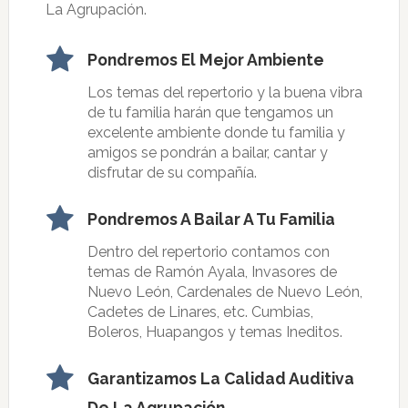
La Agrupación.
Pondremos El Mejor Ambiente
Los temas del repertorio y la buena vibra
de tu familia harán que tengamos un
excelente ambiente donde tu familia y
amigos se pondrán a bailar, cantar y
disfrutar de su compañía.
Pondremos A Bailar A Tu Familia
Dentro del repertorio contamos con
temas de Ramón Ayala, Invasores de
Nuevo León, Cardenales de Nuevo León,
Cadetes de Linares, etc. Cumbias,
Boleros, Huapangos y temas Ineditos.
Garantizamos La Calidad Auditiva
De La Agrupación