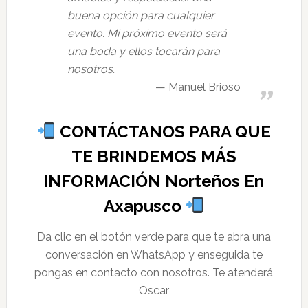
buena opción para cualquier
evento. Mi próximo evento será
una boda y ellos tocarán para
nosotros.
Manuel Brioso
CONTÁCTANOS PARA QUE
TE BRINDEMOS MÁS
INFORMACIÓN Norteños En
Axapusco
Da clic en el botón verde para que te abra una
conversación en WhatsApp y enseguida te
pongas en contacto con nosotros. Te atenderá
Oscar