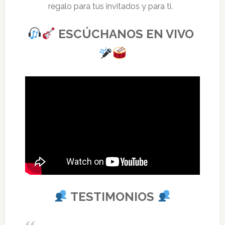
regalo para tus invitados y para ti.
ESCÚCHANOS EN VIVO
TESTIMONIOS