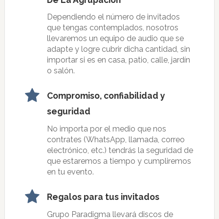
Dependiendo el número de invitados
que tengas contemplados, nosotros
llevaremos un equipo de audio que se
adapte y logre cubrir dicha cantidad, sin
importar si es en casa, patio, calle, jardín
o salón.
Compromiso, confiabilidad y
seguridad
No importa por el medio que nos
contrates (WhatsApp, llamada, correo
electrónico, etc.) tendrás la seguridad de
que estaremos a tiempo y cumpliremos
en tu evento.
Regalos para tus invitados
Grupo Paradigma llevará discos de