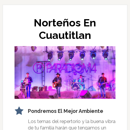
Norteños En
Cuautitlan
Pondremos El Mejor Ambiente
Los temas del repertorio y la buena vibra
de tu familia harán que tengamos un