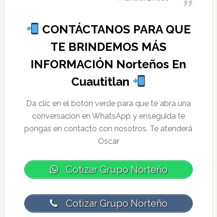
CONTÁCTANOS PARA QUE
TE BRINDEMOS MÁS
INFORMACIÓN Norteños En
Cuautitlan
Da clic en el botón verde para que te abra una
conversación en WhatsApp y enseguida te
pongas en contacto con nosotros. Te atenderá
Oscar
Cotizar Grupo Norteño
Cotizar Grupo Norteño