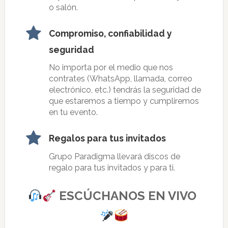
o salón.
Compromiso, confiabilidad y
seguridad
No importa por el medio que nos
contrates (WhatsApp, llamada, correo
electrónico, etc.) tendrás la seguridad de
que estaremos a tiempo y cumpliremos
en tu evento.
Regalos para tus invitados
Grupo Paradigma llevará discos de
regalo para tus invitados y para ti.
ESCÚCHANOS EN VIVO