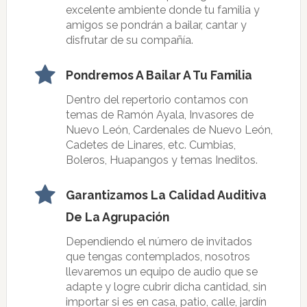
excelente ambiente donde tu familia y
amigos se pondrán a bailar, cantar y
disfrutar de su compañía.
Pondremos A Bailar A Tu Familia
Dentro del repertorio contamos con
temas de Ramón Ayala, Invasores de
Nuevo León, Cardenales de Nuevo León,
Cadetes de Linares, etc. Cumbias,
Boleros, Huapangos y temas Ineditos.
Garantizamos La Calidad Auditiva
De La Agrupación
Dependiendo el número de invitados
que tengas contemplados, nosotros
llevaremos un equipo de audio que se
adapte y logre cubrir dicha cantidad, sin
importar si es en casa, patio, calle, jardín