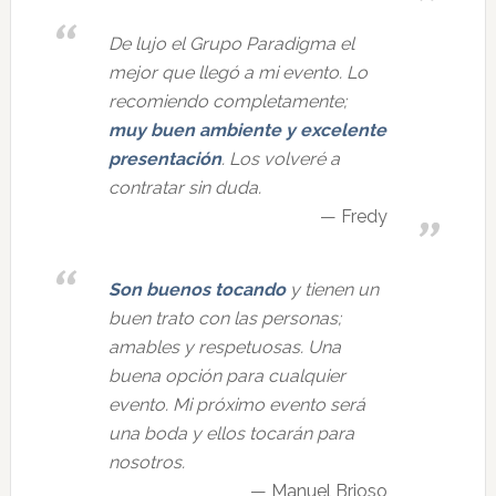
De lujo el Grupo Paradigma el
mejor que llegó a mi evento. Lo
recomiendo completamente;
muy buen ambiente y excelente
presentación
. Los volveré a
contratar sin duda.
Fredy
Son buenos tocando
y tienen un
buen trato con las personas;
amables y respetuosas. Una
buena opción para cualquier
evento. Mi próximo evento será
una boda y ellos tocarán para
nosotros.
Manuel Brioso