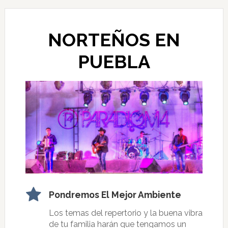
NORTEÑOS EN
PUEBLA
Pondremos El Mejor Ambiente
Los temas del repertorio y la buena vibra
de tu familia harán que tengamos un