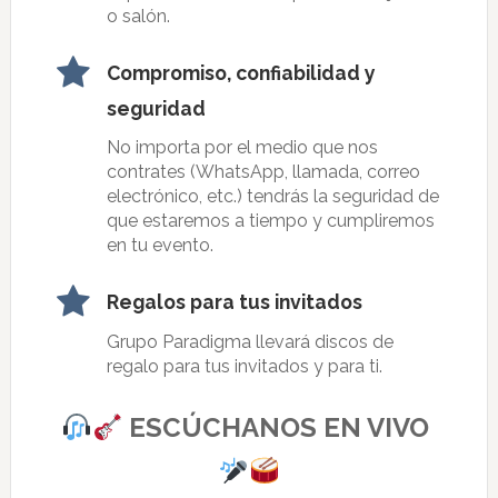
o salón.
Compromiso, confiabilidad y
seguridad
No importa por el medio que nos
contrates (WhatsApp, llamada, correo
electrónico, etc.) tendrás la seguridad de
que estaremos a tiempo y cumpliremos
en tu evento.
Regalos para tus invitados
Grupo Paradigma llevará discos de
regalo para tus invitados y para ti.
ESCÚCHANOS EN VIVO