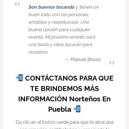
Son buenos tocando
y tienen un
buen trato con las personas;
amables y respetuosas. Una
buena opción para cualquier
evento. Mi próximo evento será
una boda y ellos tocarán para
nosotros.
Manuel Brioso
CONTÁCTANOS PARA QUE
TE BRINDEMOS MÁS
INFORMACIÓN Norteños En
Puebla
Da clic en el botón verde para que te abra una