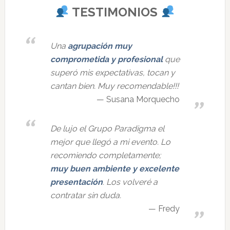
TESTIMONIOS
Una
agrupación muy
comprometida y profesional
que
superó mis expectativas, tocan y
cantan bien. Muy recomendable!!!
Susana Morquecho
De lujo el Grupo Paradigma el
mejor que llegó a mi evento. Lo
recomiendo completamente;
muy buen ambiente y excelente
presentación
. Los volveré a
contratar sin duda.
Fredy