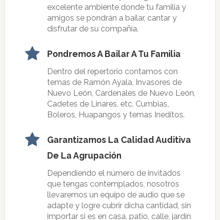
excelente ambiente donde tu familia y
amigos se pondrán a bailar, cantar y
disfrutar de su compañía.
Pondremos A Bailar A Tu Familia
Dentro del repertorio contamos con
temas de Ramón Ayala, Invasores de
Nuevo León, Cardenales de Nuevo León,
Cadetes de Linares, etc. Cumbias,
Boleros, Huapangos y temas Ineditos.
Garantizamos La Calidad Auditiva
De La Agrupación
Dependiendo el número de invitados
que tengas contemplados, nosotros
llevaremos un equipo de audio que se
adapte y logre cubrir dicha cantidad, sin
importar si es en casa, patio, calle, jardín