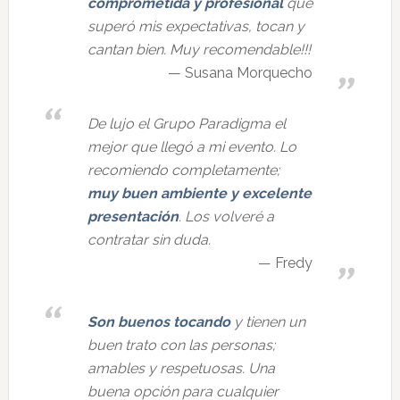
comprometida y profesional
que
superó mis expectativas, tocan y
cantan bien. Muy recomendable!!!
Susana Morquecho
De lujo el Grupo Paradigma el
mejor que llegó a mi evento. Lo
recomiendo completamente;
muy buen ambiente y excelente
presentación
. Los volveré a
contratar sin duda.
Fredy
Son buenos tocando
y tienen un
buen trato con las personas;
amables y respetuosas. Una
buena opción para cualquier