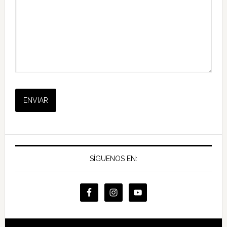
SÍGUENOS EN: