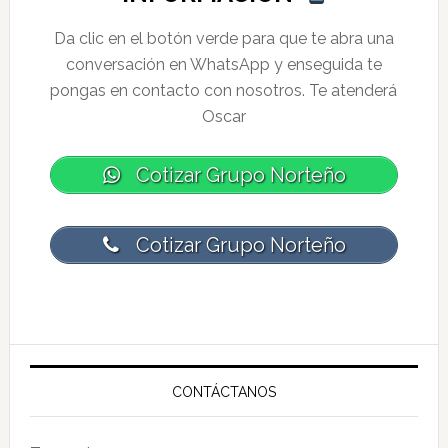
Da clic en el botón verde para que te abra una
conversación en WhatsApp y enseguida te
pongas en contacto con nosotros. Te atenderá
Oscar
Cotizar Grupo Norteño
Cotizar Grupo Norteño
Primary
Sidebar
CONTÁCTANOS