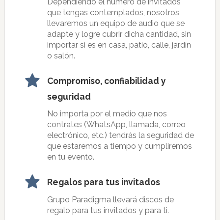
Dependiendo el número de invitados
que tengas contemplados, nosotros
llevaremos un equipo de audio que se
adapte y logre cubrir dicha cantidad, sin
importar si es en casa, patio, calle, jardín
o salón.
Compromiso, confiabilidad y
seguridad
No importa por el medio que nos
contrates (WhatsApp, llamada, correo
electrónico, etc.) tendrás la seguridad de
que estaremos a tiempo y cumpliremos
en tu evento.
Regalos para tus invitados
Grupo Paradigma llevará discos de
regalo para tus invitados y para ti.