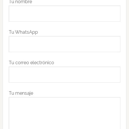
Tu nombre
Tu WhatsApp
Tu correo electrónico
Tu mensaje