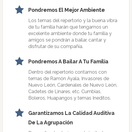
Pondremos El Mejor Ambiente
Los temas del repertorio y la buena vibra
de tu familia harán que tengamos un
excelente ambiente donde tu familia y
amigos se pondrán a bailar, cantar y
disfrutar de su compañía.
Pondremos A Bailar A Tu Familia
Dentro del repertorio contamos con
temas de Ramón Ayala, Invasores de
Nuevo León, Cardenales de Nuevo León,
Cadetes de Linares, etc. Cumbias,
Boleros, Huapangos y temas Ineditos.
Garantizamos La Calidad Auditiva
De La Agrupación